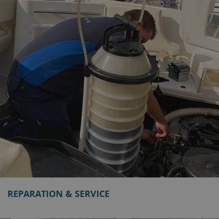
REPARATION & SERVICE