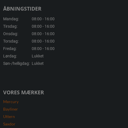
ÅBNINGSTIDER
Mandag:
08:00 - 16:00
Tirsdag:
08:00 - 16:00
Onsdag:
08:00 - 16:00
Torsdag:
08:00 - 16:00
Fredag:
08:00 - 16:00
Lørdag:
Lukket
Søn-/helligdag:
Lukket
VORES MÆRKER
Mercury
Bayliner
Uttern
Saxdor