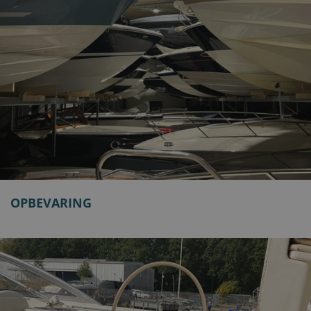
OPBEVARING