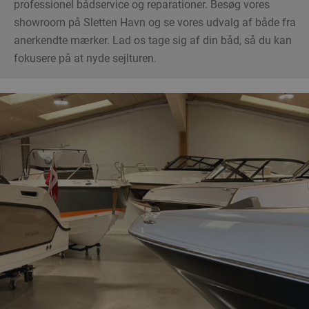
professionel bådservice og reparationer. Besøg vores
showroom på Sletten Havn og se vores udvalg af både fra
anerkendte mærker. Lad os tage sig af din båd, så du kan
fokusere på at nyde sejlturen.