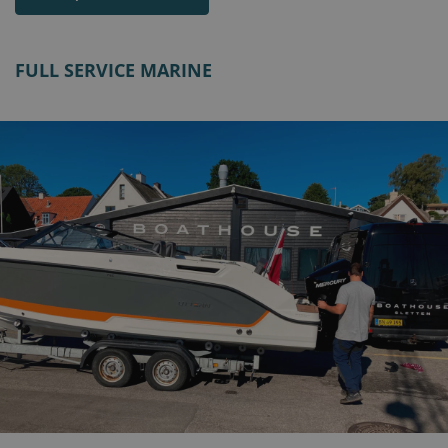
FULL SERVICE MARINE