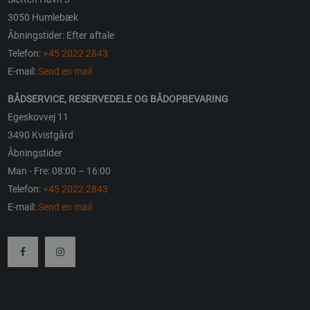
3050 Humlebæk
Åbningstider: Efter aftale
Telefon:
+45 2022 2843
E-mail:
Send en mail
BÅDSERVICE, RESERVEDELE OG BÅDOPBEVARING
Egeskovvej 11
3490 Kvistgård
Åbningstider
Man - Fre: 08:00 – 16:00
Telefon:
+45 2022 2843
E-mail:
Send en mail