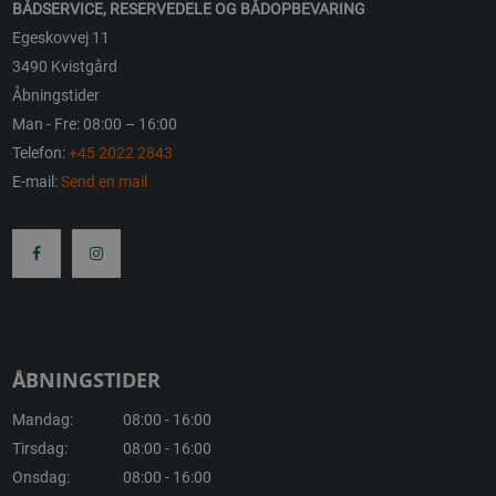
BÅDSERVICE, RESERVEDELE OG BÅDOPBEVARING
Egeskovvej 11
3490 Kvistgård
Åbningstider
Man - Fre: 08:00 – 16:00
Telefon:
+45 2022 2843
E-mail:
Send en mail
ÅBNINGSTIDER
Mandag:
08:00 - 16:00
Tirsdag:
08:00 - 16:00
Onsdag:
08:00 - 16:00