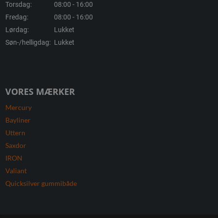
Torsdag:
08:00 - 16:00
Fredag:
08:00 - 16:00
Lørdag:
Lukket
Søn-/helligdag:
Lukket
VORES MÆRKER
Mercury
Bayliner
Uttern
Saxdor
IRON
Valiant
Quicksilver gummibåde