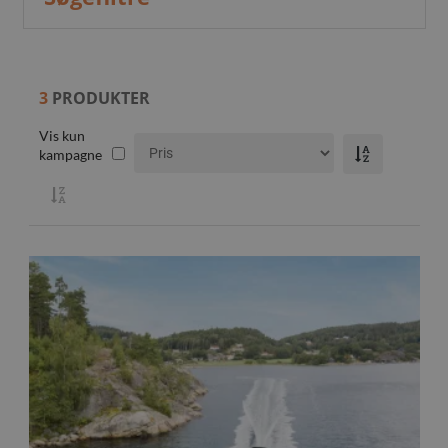
3
PRODUKTER
Vis kun
kampagne