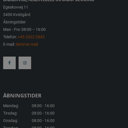
Egeskovvej 11
3490 Kvistgård
Åbningstider
Man - Fre: 08:00 – 16:00
Telefon:
+45 2022 2843
E-mail:
Send en mail
ÅBNINGSTIDER
Mandag:
08:00 - 16:00
Tirsdag:
08:00 - 16:00
Onsdag:
08:00 - 16:00