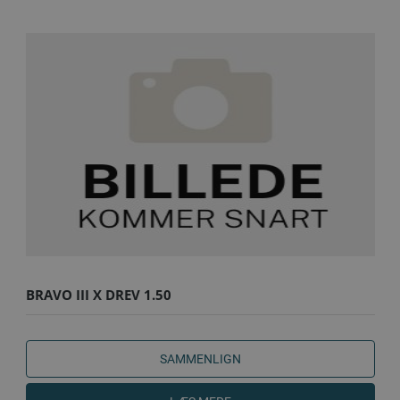
BRAVO III X DREV 1.50
SAMMENLIGN