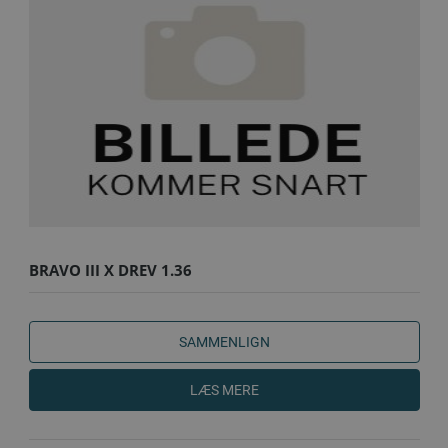
BRAVO III X DREV 1.36
SAMMENLIGN
LÆS MERE