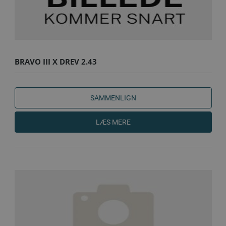
BRAVO III X DREV 2.43
SAMMENLIGN
LÆS MERE