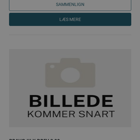
SAMMENLIGN
LÆS MERE