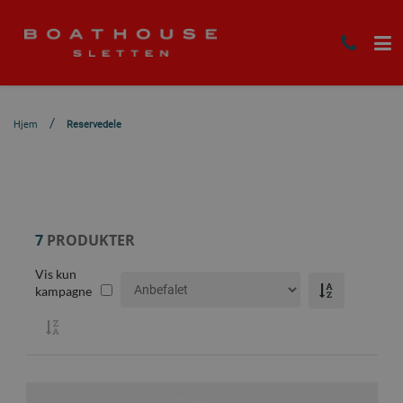
Hjem
Reservedele
7
PRODUKTER
Vis kun
kampagne