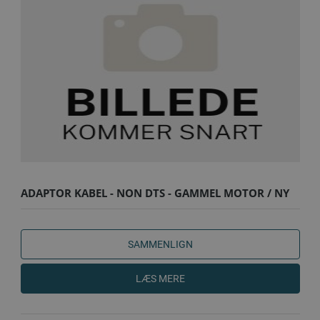
ADAPTOR KABEL - NON DTS - GAMMEL MOTOR / NY
BÅD
SAMMENLIGN
LÆS MERE