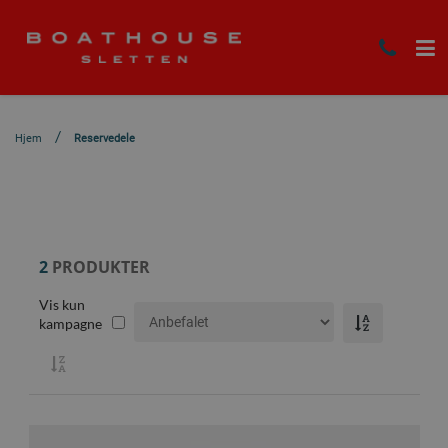
Hjem
Reservedele
2
PRODUKTER
Vis kun
kampagne