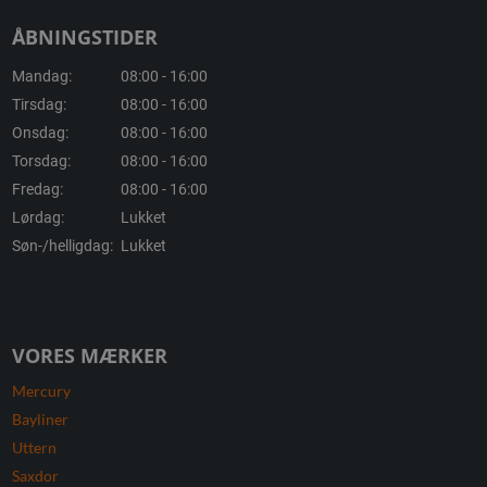
ÅBNINGSTIDER
Mandag:
08:00 - 16:00
Tirsdag:
08:00 - 16:00
Onsdag:
08:00 - 16:00
Torsdag:
08:00 - 16:00
Fredag:
08:00 - 16:00
Lørdag:
Lukket
Søn-/helligdag:
Lukket
VORES MÆRKER
Mercury
Bayliner
Uttern
Saxdor