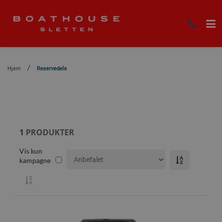
Hjem
Reservedele
1
PRODUKTER
Vis kun
kampagne