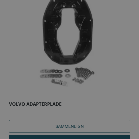
VOLVO ADAPTERPLADE
SAMMENLIGN