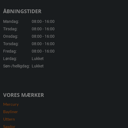
ÅBNINGSTIDER
Mandag:
08:00 - 16:00
Tirsdag:
08:00 - 16:00
Onsdag:
08:00 - 16:00
Torsdag:
08:00 - 16:00
Fredag:
08:00 - 16:00
Lørdag:
Lukket
Søn-/helligdag:
Lukket
VORES MÆRKER
Mercury
Bayliner
Uttern
Saxdor