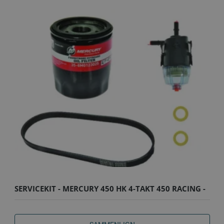
SERVICEKIT - MERCURY 450 HK 4-TAKT 450 RACING -
100T