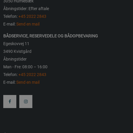
3050 Humlebæk
Åbningstider: Efter aftale
Telefon:
+45 2022 2843
E-mail:
Send en mail
BÅDSERVICE, RESERVEDELE OG BÅDOPBEVARING
Egeskovvej 11
3490 Kvistgård
Åbningstider
Man - Fre: 08:00 – 16:00
Telefon:
+45 2022 2843
E-mail:
Send en mail