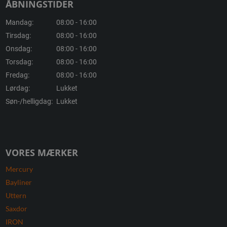
ÅBNINGSTIDER
Mandag:
08:00 - 16:00
Tirsdag:
08:00 - 16:00
Onsdag:
08:00 - 16:00
Torsdag:
08:00 - 16:00
Fredag:
08:00 - 16:00
Lørdag:
Lukket
Søn-/helligdag:
Lukket
VORES MÆRKER
Mercury
Bayliner
Uttern
Saxdor
IRON