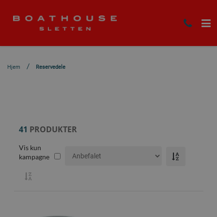
Hjem
Reservedele
41
PRODUKTER
Vis kun
kampagne