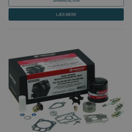
SAMMENLIGN
LÆS MERE