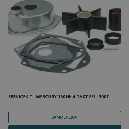
SERVICEKIT - MERCURY 150HK 4-TAKT EFI - 300T
(U/ANODER)
SAMMENLIGN