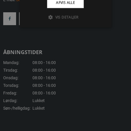
AFVIS ALLE
VIS DETALJER
ÅBNINGSTIDER
Mandag:
08:00 - 16:00
Tirsdag:
08:00 - 16:00
Onsdag:
08:00 - 16:00
Torsdag:
08:00 - 16:00
Fredag:
08:00 - 16:00
Lørdag:
Lukket
Søn-/helligdag:
Lukket