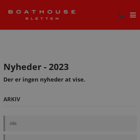
Nyheder - 2023
Der er ingen nyheder at vise.
ARKIV
Alle