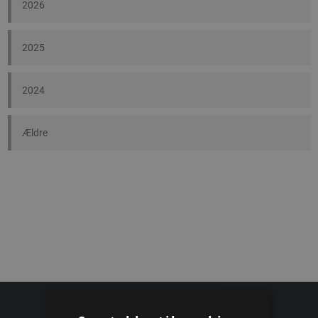
2026
2025
2024
Ældre