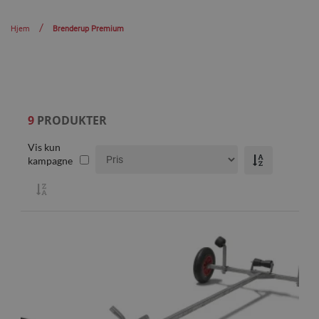
Hjem
Brenderup Premium
9
PRODUKTER
Vis kun
kampagne