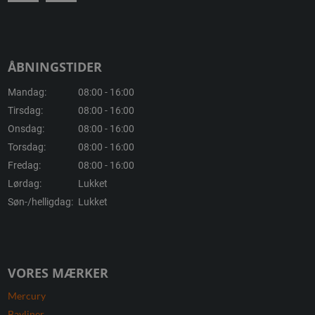
ÅBNINGSTIDER
Mandag:
08:00 - 16:00
Tirsdag:
08:00 - 16:00
Onsdag:
08:00 - 16:00
Torsdag:
08:00 - 16:00
Fredag:
08:00 - 16:00
Lørdag:
Lukket
Søn-/helligdag:
Lukket
VORES MÆRKER
Mercury
Bayliner