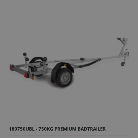
180750UBL - 750KG PREMIUM BÅDTRAILER