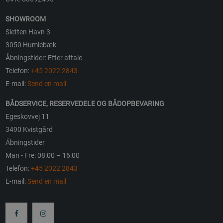
SHOWROOM
Sletten Havn 3
3050 Humlebæk
Åbningstider: Efter aftale
Telefon:
+45 2022 2843
E-mail:
Send en mail
BÅDSERVICE, RESERVEDELE OG BÅDOPBEVARING
Egeskovvej 11
3490 Kvistgård
Åbningstider
Man - Fre: 08:00 – 16:00
Telefon:
+45 2022 2843
E-mail:
Send en mail