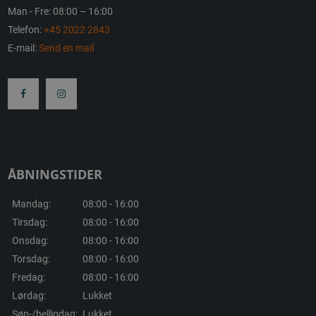
Man - Fre: 08:00 – 16:00
Telefon:
+45 2022 2843
E-mail:
Send en mail
ÅBNINGSTIDER
Mandag:
08:00 - 16:00
Tirsdag:
08:00 - 16:00
Onsdag:
08:00 - 16:00
Torsdag:
08:00 - 16:00
Fredag:
08:00 - 16:00
Lørdag:
Lukket
Søn-/helligdag:
Lukket