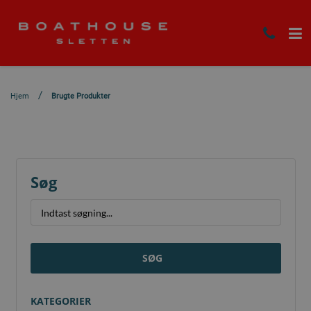
Hjem
Brugte Produkter
Søg
SØG
KATEGORIER