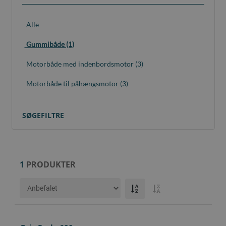
Alle
Gummibåde (1)
Motorbåde med indenbordsmotor (3)
Motorbåde til påhængsmotor (3)
SØGEFILTRE
1
PRODUKTER