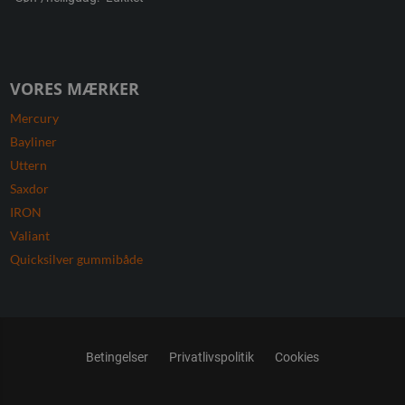
VORES MÆRKER
Mercury
Bayliner
Uttern
Saxdor
IRON
Valiant
Quicksilver gummibåde
Betingelser
Privatlivspolitik
Cookies